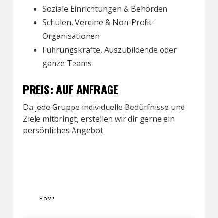
Soziale Einrichtungen & Behörden
Schulen, Vereine & Non-Profit-
Organisationen
Führungskräfte, Auszubildende oder
ganze Teams
PREIS:
AUF ANFRAGE
Da jede Gruppe individuelle Bedürfnisse und
Ziele mitbringt, erstellen wir dir gerne ein
persönliches Angebot.
HOME