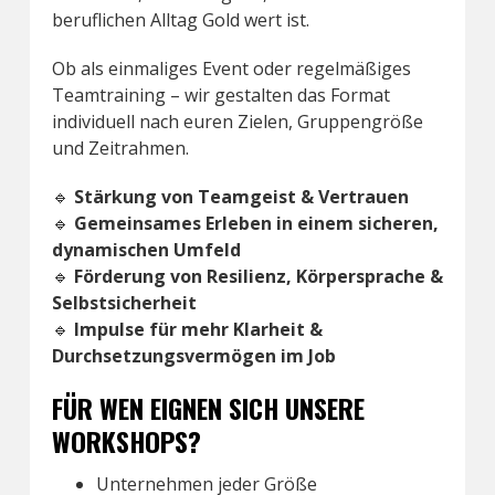
beruflichen Alltag Gold wert ist.
Ob als einmaliges Event oder regelmäßiges
Teamtraining – wir gestalten das Format
individuell nach euren Zielen, Gruppengröße
und Zeitrahmen.
🔹
Stärkung von Teamgeist & Vertrauen
🔹
Gemeinsames Erleben in einem sicheren,
dynamischen Umfeld
🔹
Förderung von Resilienz, Körpersprache &
Selbstsicherheit
🔹
Impulse für mehr Klarheit &
Durchsetzungsvermögen im Job
FÜR WEN EIGNEN SICH UNSERE
WORKSHOPS?
Unternehmen jeder Größe